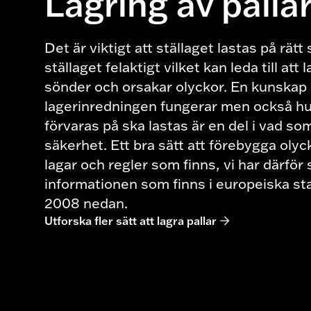
Lagring av pallar
Det är viktigt att ställaget lastas på rätt 
ställaget felaktigt vilket kan leda till at
sönder och orsakar olyckor. En kunskap 
lagerinredningen fungerar men också hu
förvaras på ska lastas är en del i vad som
säkerhet. Ett bra sätt att förebygga olyck
lagar och regler som finns, vi har därfö
informationen som finns i europeiska s
2008 nedan.
Utforska fler sätt att lagra pallar