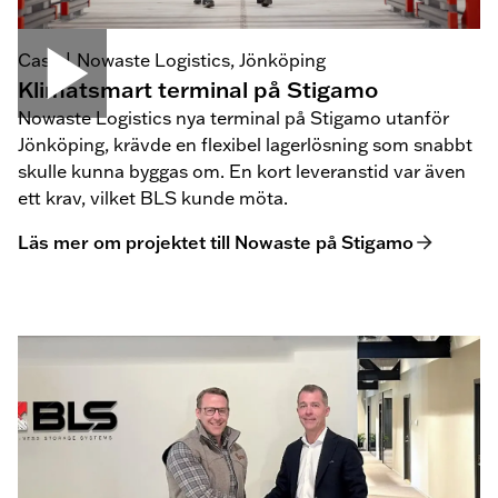
Case | Nowaste Logistics, Jönköping
Klimatsmart terminal på Stigamo
Nowaste Logistics nya terminal på Stigamo utanför
Jönköping, krävde en flexibel lagerlösning som snabbt
skulle kunna byggas om. En kort leveranstid var även
ett krav, vilket BLS kunde möta.
Läs mer om projektet till Nowaste på Stigamo