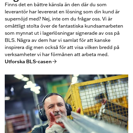
Finns det en bättre känsla än den där du som
leverantör har levererat en lösning som din kund är
supernöjd med? Nej, inte om du frågar oss. Vi är
omåttligt stolta över de fantastiska kundsamarbeten
som mynnat ut i lagerlösningar signerade av oss på
BLS. Några av dem har vi samlat för att kanske
inspirera dig men också för att visa vilken bredd på
verksamheter vi har förmånen att arbeta med.
Utforska BLS-casen