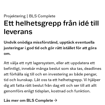
Projektering | BLS Complete
Ett helhetsgrepp från idé till
leverans
Undvik onödiga missförstånd, upptäck eventuella
justeringar i god tid och gör rätt istället för att göra
om.
Att välja ett nytt lagersystem, eller att uppdatera ett
befintligt, innebär många beslut som ska tas, deadlines
att förhålla sig till och en investering av både pengar,
tid och kunskap. Låt oss ta ett helhetsgrepp. Vi hjälper
dig att fatta rätt beslut från dag ett och ser till att allt
genomförs enligt tidsplan, kostnad och funktion.
Läs mer om BLS Complete