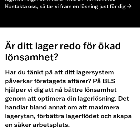
Kontakta oss, så tar vi fram en lösning just för dig
Är ditt lager redo för ökad
lönsamhet?
Har du tänkt på att ditt lagersystem
påverkar företagets affärer? På BLS
hjälper vi dig att nå bättre lönsamhet
genom att optimera din lagerlösning. Det
handlar bland annat om att maximera
lagerytan, förbättra lagerflödet och skapa
en säker arbetsplats.