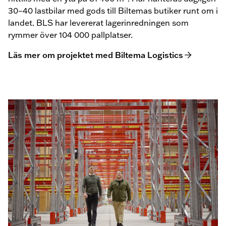
30–40 lastbilar med gods till Biltemas butiker runt om i
landet. BLS har levererat lagerinredningen som
rymmer över 104 000 pallplatser.
Läs mer om projektet med Biltema Logistics