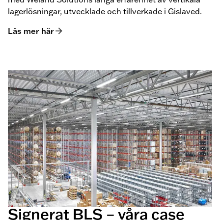
lagerlösningar, utvecklade och tillverkade i Gislaved.
Läs mer här
Signerat BLS – våra case