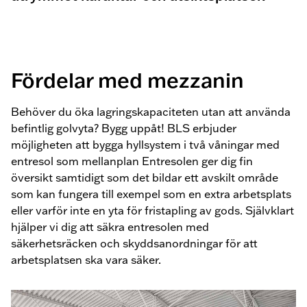
Fördelar med mezzanin
Behöver du öka lagringskapaciteten utan att använda
befintlig golvyta? Bygg uppåt! BLS erbjuder
möjligheten att bygga hyllsystem i två våningar med
entresol som mellanplan Entresolen ger dig fin
översikt samtidigt som det bildar ett avskilt område
som kan fungera till exempel som en extra arbetsplats
eller varför inte en yta för fristapling av gods. Självklart
hjälper vi dig att säkra entresolen med
säkerhetsräcken och skyddsanordningar för att
arbetsplatsen ska vara säker.