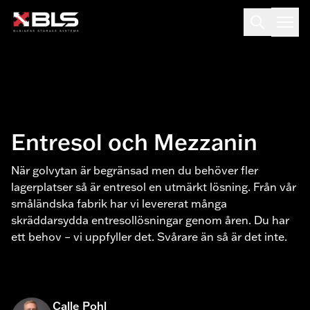
Entresol och Mezzanin
När golvytan är begränsad men du behöver fler
lagerplatser så är entresol en utmärkt lösning. Från vår
småländska fabrik har vi levererat många
skräddarsydda entresollösningar genom åren. Du har
ett behov – vi uppfyller det. Svårare än så är det inte.
Calle Pohl