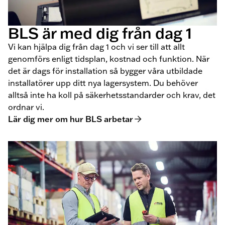
BLS är med dig från dag 1
Vi kan hjälpa dig från dag 1 och vi ser till att allt
genomförs enligt tidsplan, kostnad och funktion. När
det är dags för installation så bygger våra utbildade
installatörer upp ditt nya lagersystem. Du behöver
alltså inte ha koll på säkerhetsstandarder och krav, det
ordnar vi.
Lär dig mer om hur BLS arbetar