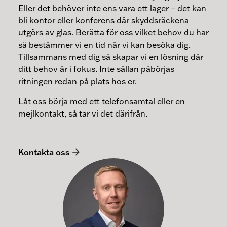
Eller det behöver inte ens vara ett lager – det kan
bli kontor eller konferens där skyddsräckena
utgörs av glas. Berätta för oss vilket behov du har
så bestämmer vi en tid när vi kan besöka dig.
Tillsammans med dig så skapar vi en lösning där
ditt behov är i fokus. Inte sällan påbörjas
ritningen redan på plats hos er.
Låt oss börja med ett telefonsamtal eller en
mejlkontakt, så tar vi det därifrån.
Kontakta oss