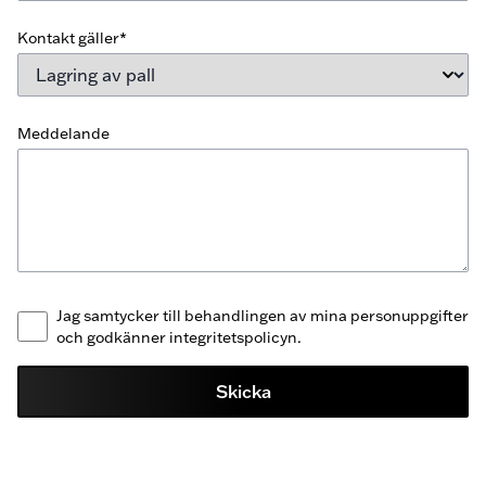
Kontakt gäller*
Meddelande
Jag samtycker till behandlingen av mina personuppgifter
och godkänner integritetspolicyn.
Skicka