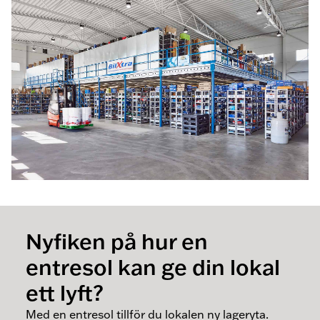
Nyfiken på hur en
entresol kan ge din lokal
ett lyft?
Med en entresol tillför du lokalen ny lageryta.