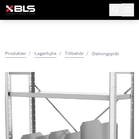
/
/
/
Produkter
Lagerhylla
Tillbehör
Delningsplåt