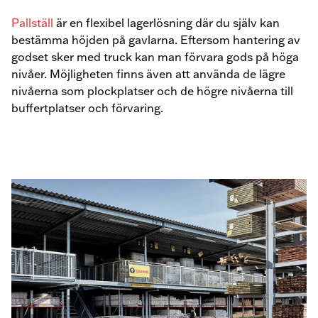
Pallställ
är en flexibel lagerlösning där du själv kan
bestämma höjden på gavlarna. Eftersom hantering av
godset sker med truck kan man förvara gods på höga
nivåer. Möjligheten finns även att använda de lägre
nivåerna som plockplatser och de högre nivåerna till
buffertplatser och förvaring.