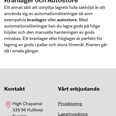
Ett annat sätt att utnyttja lagrets fulla takhöjd är att
använda sig av automationslösningar så som
exempelvis
kranlager
eller
autostore
. Med
automationslösningar kan du lagra gods på höga
höjder och den manuella hanteringen av gods
minskas. Ett kranlager eller höglager är perfekt för
lagring av gods i pallar och stora föremål. Kranen går
då i smala gångar
Kontakt
Vårt erbjudande
High Chaparral
Projektering
335 96 Kulltorp
Lagerinredning