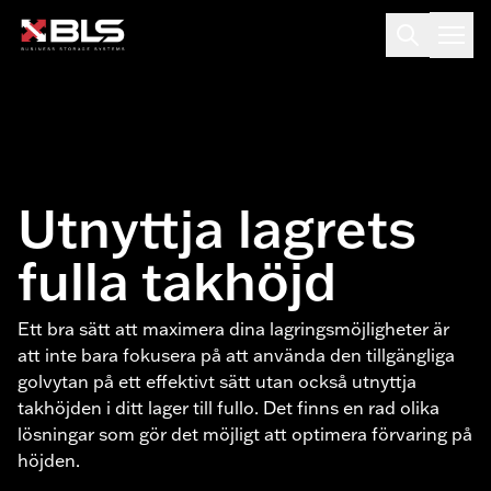
Utnyttja lagrets
fulla takhöjd
Ett bra sätt att maximera dina lagringsmöjligheter är
att inte bara fokusera på att använda den tillgängliga
golvytan på ett effektivt sätt utan också utnyttja
takhöjden i ditt lager till fullo. Det finns en rad olika
lösningar som gör det möjligt att optimera förvaring på
höjden.