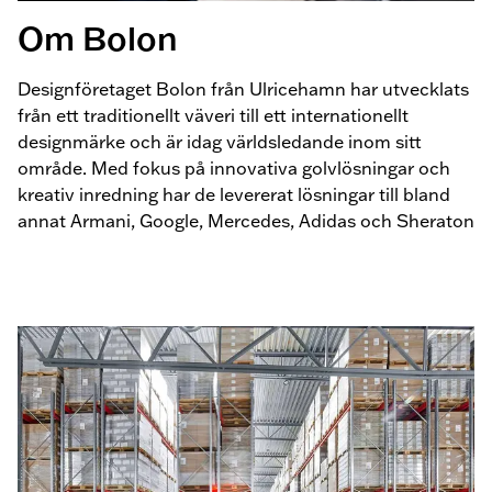
Om Bolon
Designföretaget Bolon från Ulricehamn har utvecklats
från ett traditionellt väveri till ett internationellt
designmärke och är idag världsledande inom sitt
område. Med fokus på innovativa golvlösningar och
kreativ inredning har de levererat lösningar till bland
annat Armani, Google, Mercedes, Adidas och Sheraton