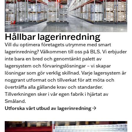
Hållbar lagerinredning
Vill du optimera företagets utrymme med smart
lagerinredning? Välkommen till oss på BLS. Vi erbjuder
inte bara en bred och genomtänkt palett av
lagersystem och förvaringslösningar – vi skapar
lösningar som gör verklig skillnad. Varje lagersystem är
noggrant utformat och tillverkat för att möta och
överträffa alla gällande krav och standarder.
Tillverkningen sker i vår egen fabrik i hjärtat av
Småland.
Utforska vårt utbud av lagerinredning