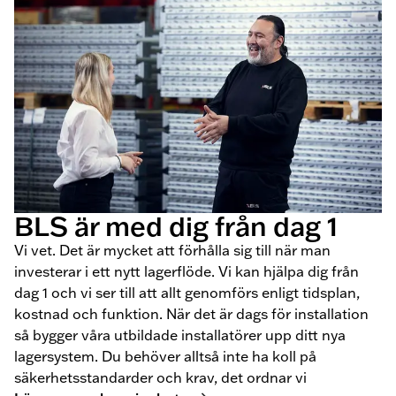
BLS är med dig från dag 1
Vi vet. Det är mycket att förhålla sig till när man
investerar i ett nytt lagerflöde. Vi kan hjälpa dig från
dag 1 och vi ser till att allt genomförs enligt tidsplan,
kostnad och funktion. När det är dags för installation
så bygger våra utbildade installatörer upp ditt nya
lagersystem. Du behöver alltså inte ha koll på
säkerhetsstandarder och krav, det ordnar vi