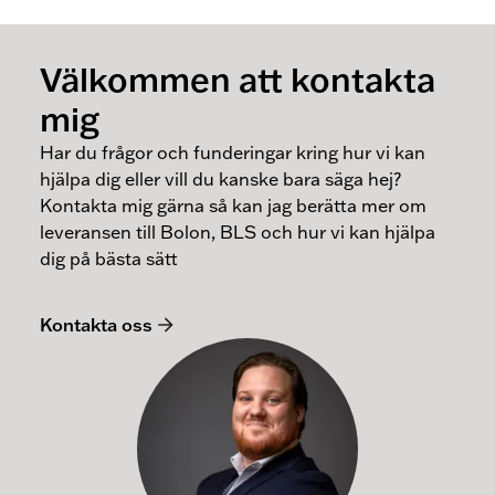
Välkommen att kontakta
mig
Har du frågor och funderingar kring hur vi kan
hjälpa dig eller vill du kanske bara säga hej?
Kontakta mig gärna så kan jag berätta mer om
leveransen till Bolon, BLS och hur vi kan hjälpa
dig på bästa sätt
Kontakta oss