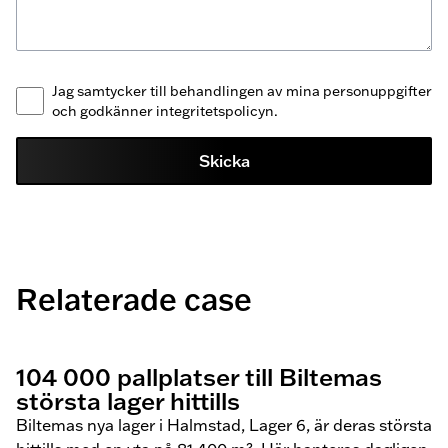
Jag samtycker till behandlingen av mina personuppgifter
och godkänner integritetspolicyn.
Skicka
Relaterade case