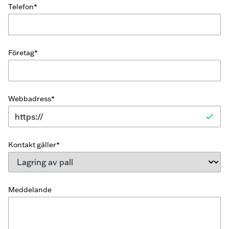
Telefon*
Företag*
Webbadress*
Kontakt gäller*
Meddelande