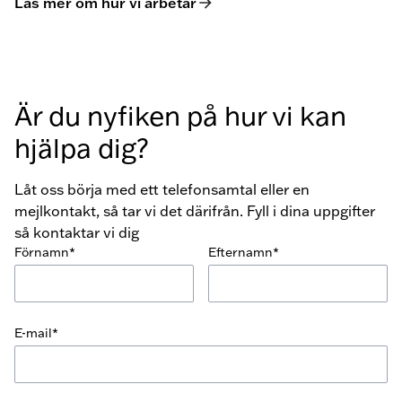
Läs mer om hur vi arbetar
Är du nyfiken på hur vi kan
hjälpa dig?
Låt oss börja med ett telefonsamtal eller en
mejlkontakt, så tar vi det därifrån. Fyll i dina uppgifter
så kontaktar vi dig
Förnamn*
Efternamn*
E-mail*