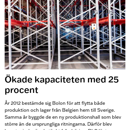
Ökade kapaciteten med 25
procent
År 2012 bestämde sig Bolon för att flytta både
produktion och lager från Belgien hem till Sverige.
Samma år byggde de en ny produktionshall som blev
större än de ursprungliga ritningarna. Därför blev